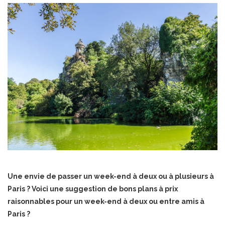
Une envie de passer un week-end à deux ou à plusieurs à
Paris ? Voici une suggestion de bons plans à prix
raisonnables pour un week-end à deux ou entre amis à
Paris ?