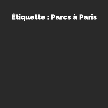
Étiquette : Parcs à Paris