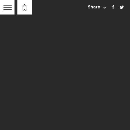
Share