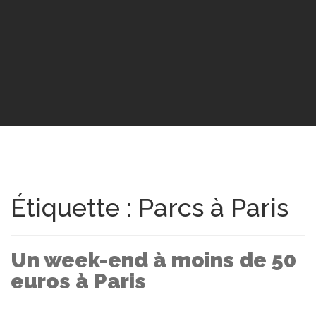
Étiquette : Parcs à Paris
Un week-end à moins de 50
euros à Paris