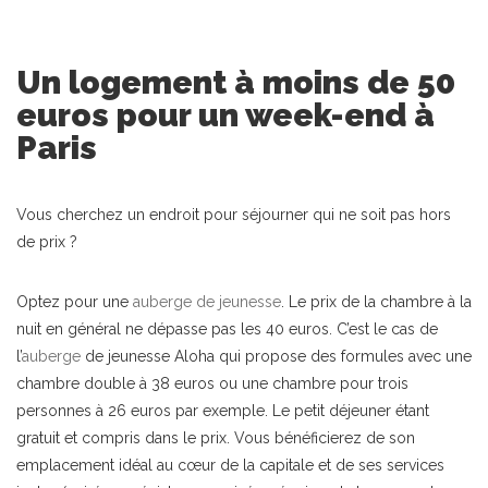
Un logement à moins de 50
euros pour un week-end à
Paris
Vous cherchez un endroit pour séjourner qui ne soit pas hors
de prix ?
Optez pour une
auberge de jeunesse
. Le prix de la chambre à la
nuit en général ne dépasse pas les 40 euros. C’est le cas de
l’
auberge
de jeunesse Aloha qui propose des formules avec une
chambre double à 38 euros ou une chambre pour trois
personnes à 26 euros par exemple. Le petit déjeuner étant
gratuit et compris dans le prix. Vous bénéficierez de son
emplacement idéal au cœur de la capitale et de ses services