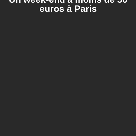
euros à Paris