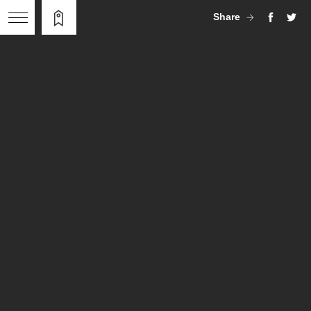
Share