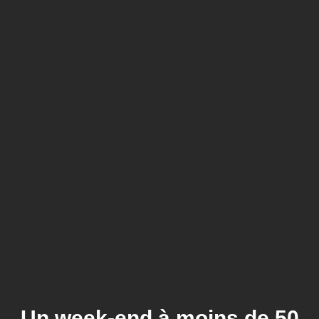
Un week-end à moins de 50