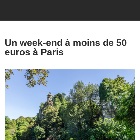
Un week-end à moins de 50
euros à Paris