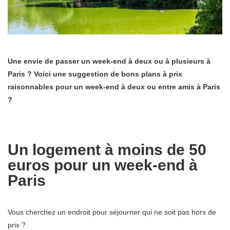
Une envie de passer un week-end à deux ou à plusieurs à
Paris ? Voici une suggestion de bons plans à prix
raisonnables pour un week-end à deux ou entre amis à Paris
?
Un logement à moins de 50
euros pour un week-end à
Paris
Vous cherchez un endroit pour séjourner qui ne soit pas hors de
prix ?