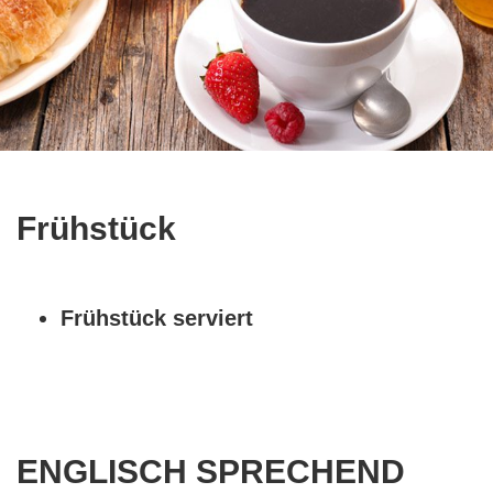
Frühstück
Frühstück serviert
ENGLISCH SPRECHEND