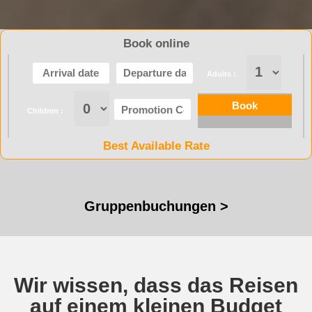
Book online
Adults :
Children :
Best Available Rate
Gruppenbuchungen >
Wir wissen, dass das Reisen
auf einem kleinen Budget