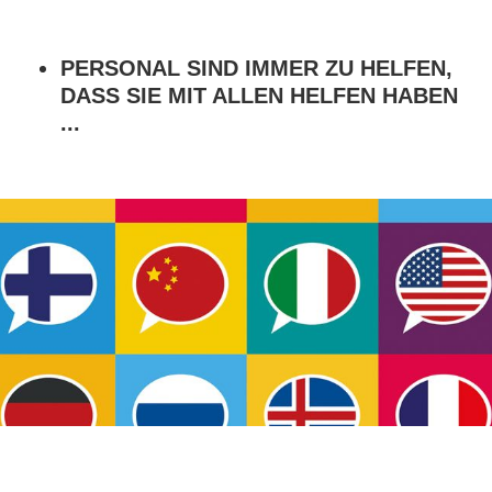
PERSONAL SIND IMMER ZU HELFEN,
DASS SIE MIT ALLEN HELFEN HABEN
...