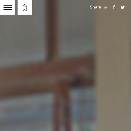
Share