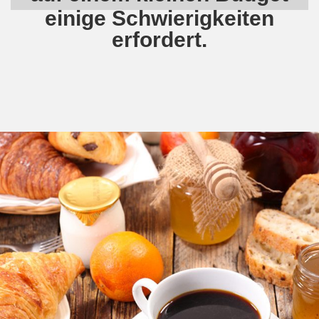
einige Schwierigkeiten
erfordert.