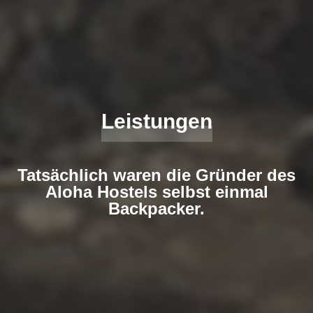
Leistungen
Tatsächlich waren die Gründer des
Aloha Hostels selbst einmal
Backpacker.