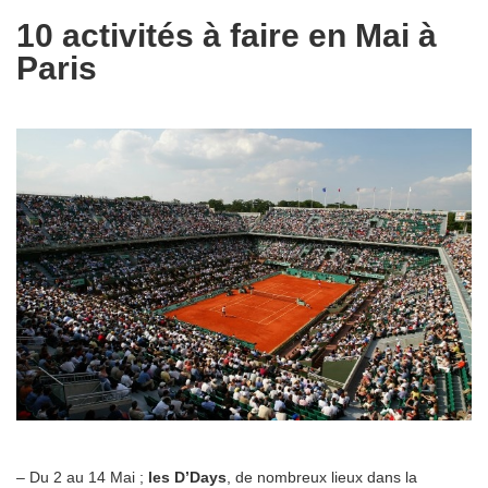
10 activités à faire en Mai à
Paris
– Du 2 au 14 Mai ;
les D’Days
, de nombreux lieux dans la