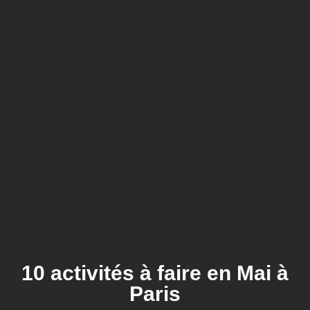
10 activités à faire en Mai à
Paris