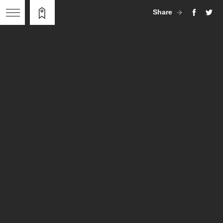
Share