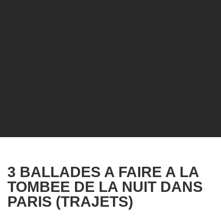
3 BALLADES A FAIRE A LA
TOMBEE DE LA NUIT DANS
PARIS (TRAJETS)