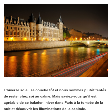
L’hiver le soleil se couche tôt et nous sommes plutôt tentés
de rester chez soi au calme. Mais saviez-vous qu’il est
agréable de se balader l’hiver dans Paris à la tombée de la
nuit et découvrir les illuminations de la capitale.