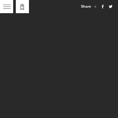
Share