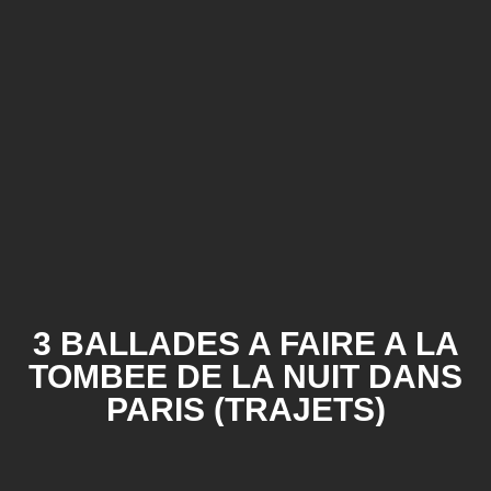
3 BALLADES A FAIRE A LA
TOMBEE DE LA NUIT DANS
PARIS (TRAJETS)