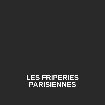
LES FRIPERIES
PARISIENNES