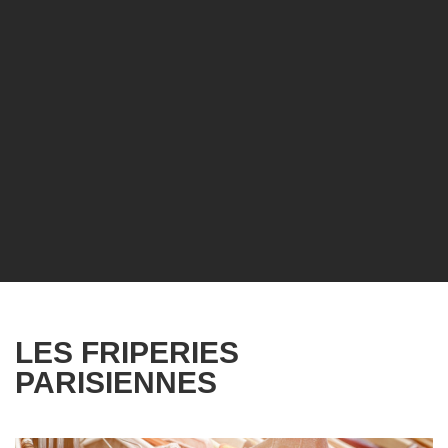
LES FRIPERIES
PARISIENNES