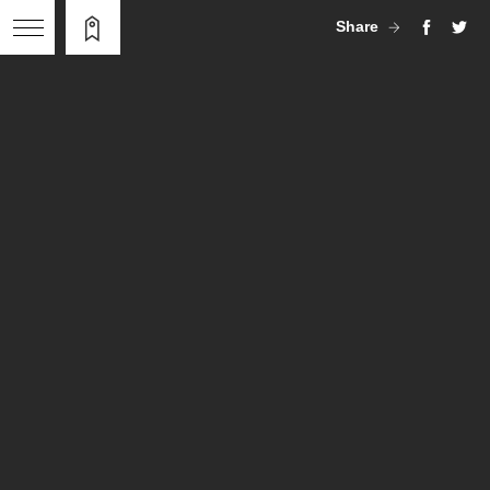
Share