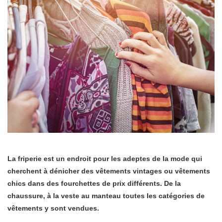
La friperie est un endroit pour les adeptes de la mode qui
cherchent à dénicher des vêtements vintages ou vêtements
chics dans des fourchettes de prix différents. De la
chaussure, à la veste au manteau toutes les catégories de
vêtements y sont vendues.