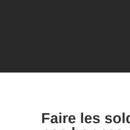
Faire les sol