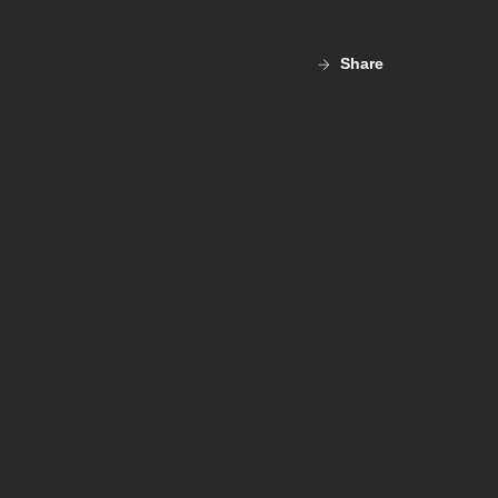
Share