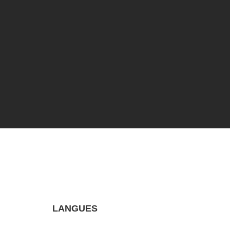
LANGUES