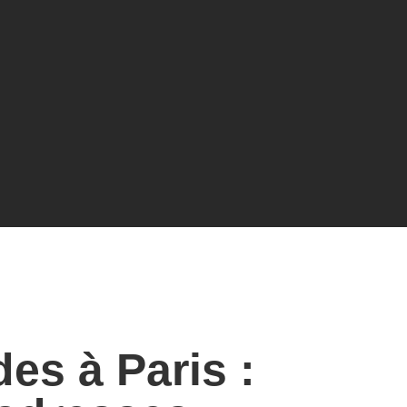
des à Paris :