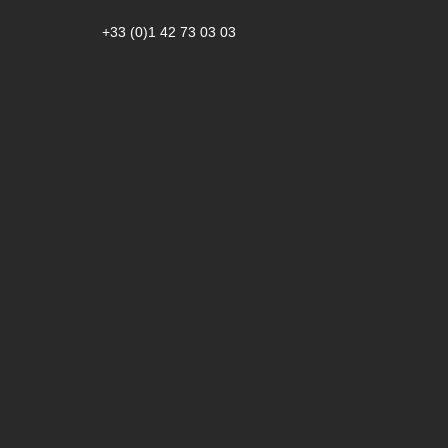
+33 (0)1 42 73 03 03