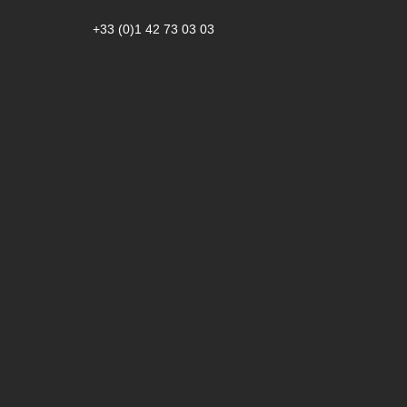
+33 (0)1 42 73 03 03