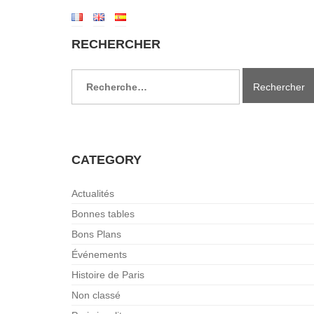
RECHERCHER
Rechercher :
CATEGORY
Actualités
Bonnes tables
Bons Plans
Événements
Histoire de Paris
Non classé