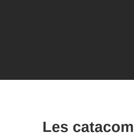
Les catacom