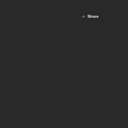
Share