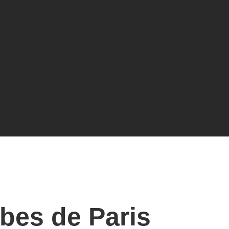
bes de Paris