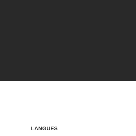
LANGUES