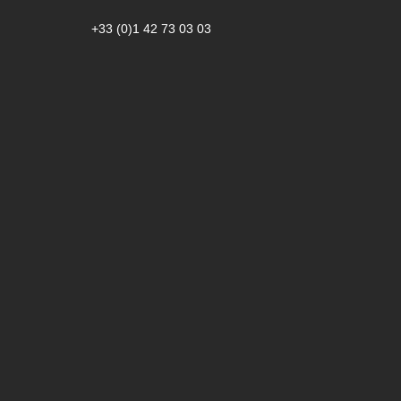
+33 (0)1 42 73 03 03