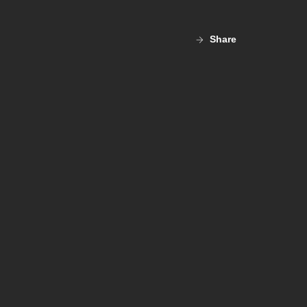
Share