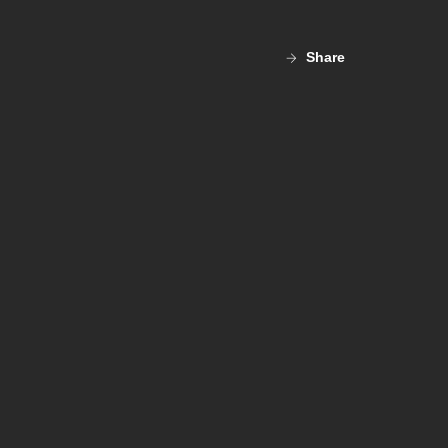
Share