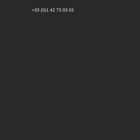
+33 (0)1 42 73 03 03