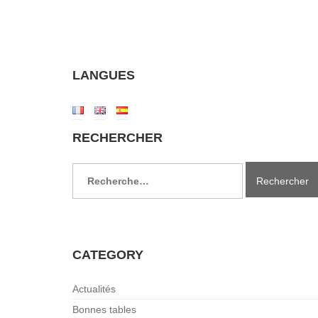
LANGUES
RECHERCHER
Rechercher :
CATEGORY
Actualités
Bonnes tables