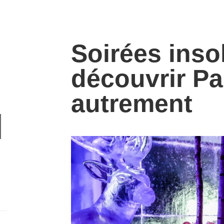
Soirées insol
découvrir Pa
autrement