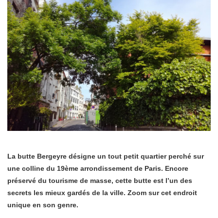
La butte Bergeyre désigne un tout petit quartier perché sur
une colline du 19ème arrondissement de Paris. Encore
préservé du tourisme de masse, cette butte est l’un des
secrets les mieux gardés de la ville. Zoom sur cet endroit
unique en son genre.