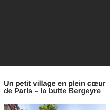
Un petit village en plein cœur
de Paris – la butte Bergeyre