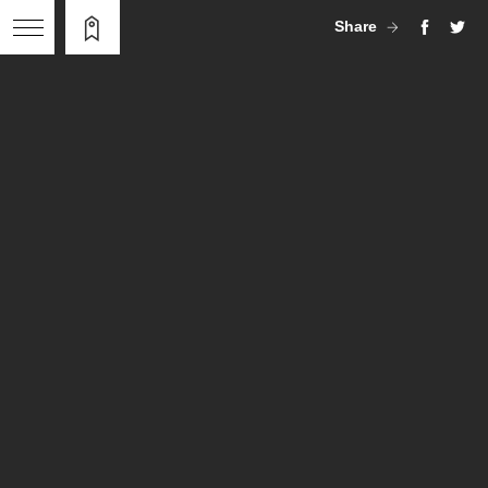
Share