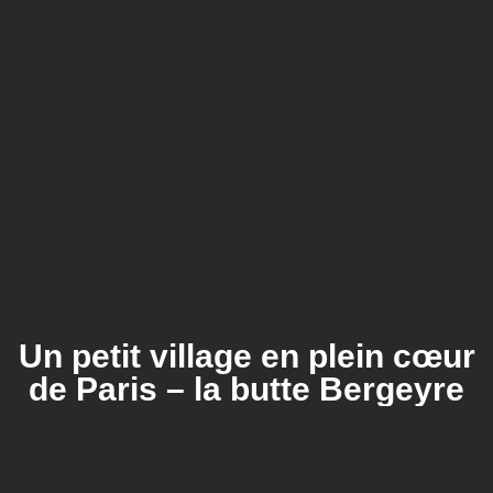
Un petit village en plein cœur
de Paris – la butte Bergeyre