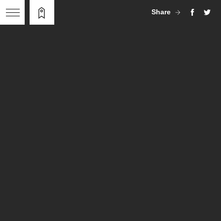
Share