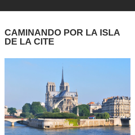
CAMINANDO POR LA ISLA
DE LA CITE