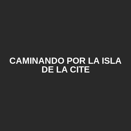
CAMINANDO POR LA ISLA
DE LA CITE