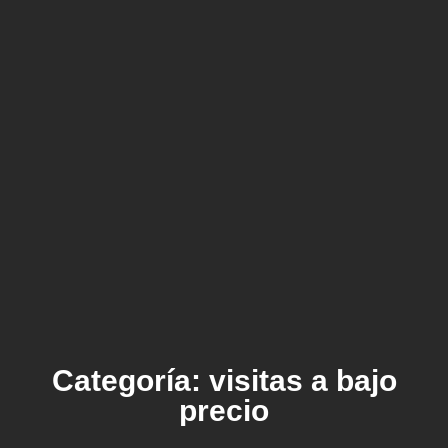
Categoría: visitas a bajo
precio