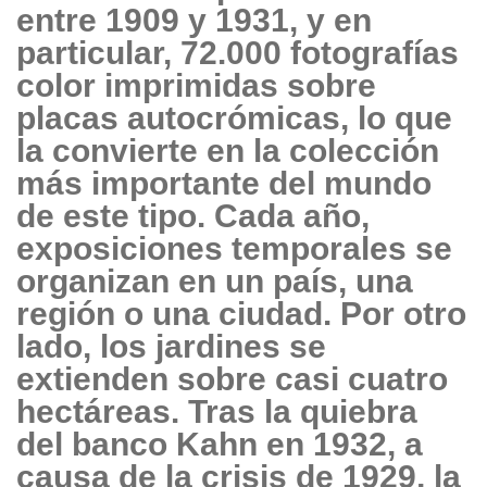
entre 1909 y 1931, y en
particular, 72.000 fotografías
color imprimidas sobre
placas autocrómicas, lo que
la convierte en la colección
más importante del mundo
de este tipo. Cada año,
exposiciones temporales se
organizan en un país, una
región o una ciudad. Por otro
lado, los jardines se
extienden sobre casi cuatro
hectáreas. Tras la quiebra
del banco Kahn en 1932, a
causa de la crisis de 1929, la