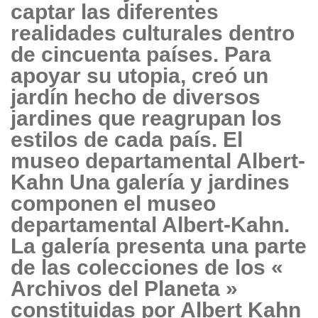
captar las diferentes
realidades culturales dentro
de cincuenta países. Para
apoyar su utopia, creó un
jardín hecho de diversos
jardines que reagrupan los
estilos de cada país. El
museo departamental Albert-
Kahn Una galería y jardines
componen el museo
departamental Albert-Kahn.
La galería presenta una parte
de las colecciones de los «
Archivos del Planeta »
constituidas por Albert Kahn