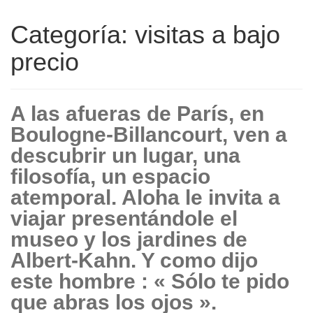
Categoría: visitas a bajo
precio
A las afueras de París, en
Boulogne-Billancourt, ven a
descubrir un lugar, una
filosofía, un espacio
atemporal. Aloha le invita a
viajar presentándole el
museo y los jardines de
Albert-Kahn. Y como dijo
este hombre : « Sólo te pido
que abras los ojos ».