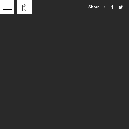
Share