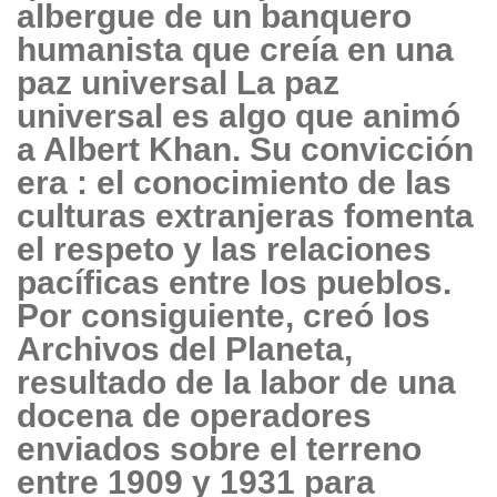
albergue de un banquero
humanista que creía en una
paz universal La paz
universal es algo que animó
a Albert Khan. Su convicción
era : el conocimiento de las
culturas extranjeras fomenta
el respeto y las relaciones
pacíficas entre los pueblos.
Por consiguiente, creó los
Archivos del Planeta,
resultado de la labor de una
docena de operadores
enviados sobre el terreno
entre 1909 y 1931 para