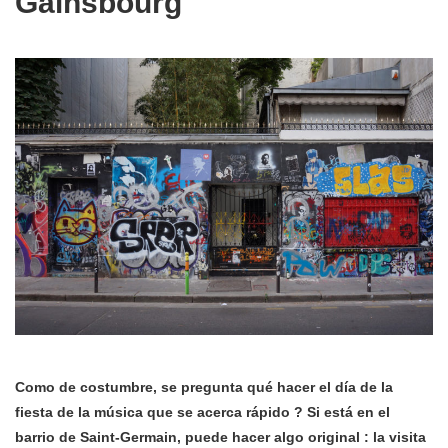
Gainsbourg
Como de costumbre, se pregunta qué hacer el día de la
fiesta de la música que se acerca rápido ? Si está en el
barrio de Saint-Germain, puede hacer algo original : la visita