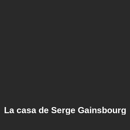
La casa de Serge Gainsbourg