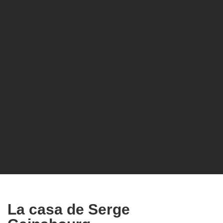
La casa de Serge