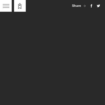
Share