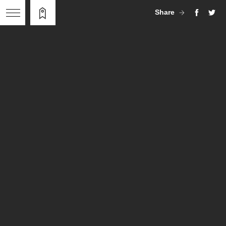
Share