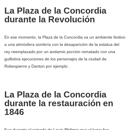
La Plaza de la Concordia
durante la Revolución
En ese momento, la Plaza de la Concordia va un ambiente festivo
a una atmósfera sombría con la desaparición de la estatua del
rey reemplazado por un andamio porción rematado con una
guillotina ejecuciones de los personajes de la ciudad de
Robespierre y Danton por ejemplo .
La Plaza de la Concordia
durante la restauración en
1846
Fue durante el reinado de Louis Philippe que el lugar fue