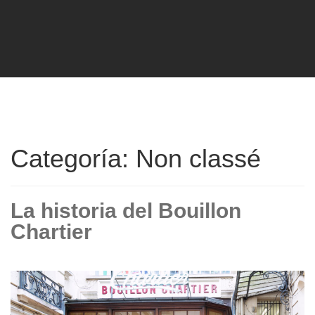
Categoría: Non classé
La historia del Bouillon
Chartier