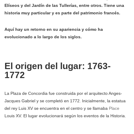
Elíseos y del Jardín de las Tullerías, entre otros. Tiene una
historia muy particular y es parte del patrimonio francés.
Aquí hay un retorno en su apariencia y cómo ha
evolucionado a lo largo de los siglos.
El origen del lugar: 1763-
1772
La Plaza de Concordia fue construida por el arquitecto Anges-
Jacques Gabriel y se completó en 1772. Inicialmente, la estatua
del rey Luis XV se encuentra en el centro y se llamaba
Place
Louis XV. El lugar evolucionará según los eventos de la Historia.