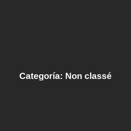
Categoría: Non classé