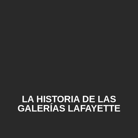
LA HISTORIA DE LAS
GALERÍAS LAFAYETTE