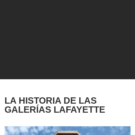
LA HISTORIA DE LAS
GALERÍAS LAFAYETTE