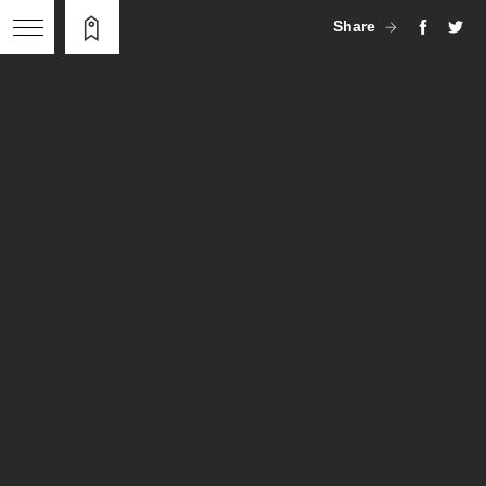
Share