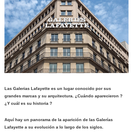
Las Galerias Lafayette es un lugar conocido por sus
grandes marcas y su arquitectura. ¿Cuándo aparecieron ?
¿Y cuál es su historia ?
Aquí hay un panorama de la aparición de las Galerías
Lafayette a su evolución a lo largo de los siglos.