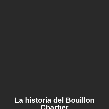
La historia del Bouillon
Chartier