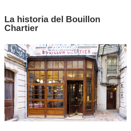
La historia del Bouillon
Chartier