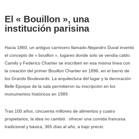
El « Bouillon », una
institución parisina
Hacia 1860, un antiguo carnicero llamado Alejandro Duval inventó
el concepto de « bouillon », lugares donde solo se vendía caldo.
Camilo y Federico Chartier se inscriben en esa misma línea con
la creación del primer Bouillon Chartier en 1896, en el barrio de
los Grands Boulevards. La arquitectura del lugar y la decoración
Belle Epoque de la sala permitieron su inscripción en los
monumentos históricos en 1989.
Tras 100 años, cincuenta millones de alimentos y cuatro
propietarios, la idea no cambió : ofrecer una comida francesa
tradicional y básica, 365 días al año, a bajo precio.