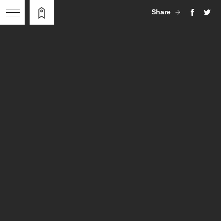
Share