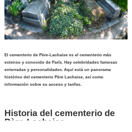
El cementerio de Père-Lachaise es el cementerio más
extenso y conocido de París. Hay celebridades famosas
enterradas y personalidades. Aquí está un panorama
histórico del cementerio Père Lachaise, así como
información sobre su acceso y tarifas.
Historia del cementerio de
Père-Lachaise