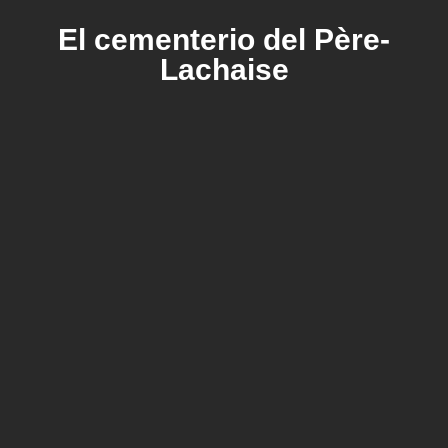
El cementerio del Père-
Lachaise