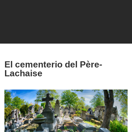
El cementerio del Père-
Lachaise