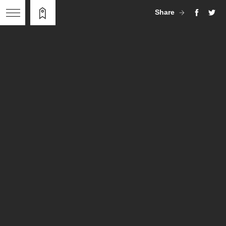
Share