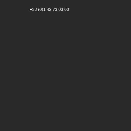
+33 (0)1 42 73 03 03