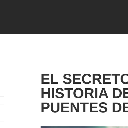
EL SECRETO
HISTORIA D
PUENTES DE