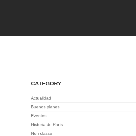
CATEGORY
Actualidad
Buenos planes
Eventos
Historia de París
Non classé