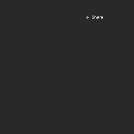
Share