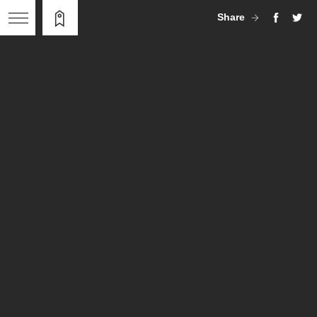
Share