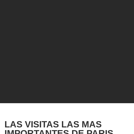
LAS VISITAS LAS MAS
IMPORTANTES DE PARIS