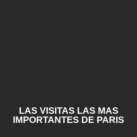
LAS VISITAS LAS MAS
IMPORTANTES DE PARIS