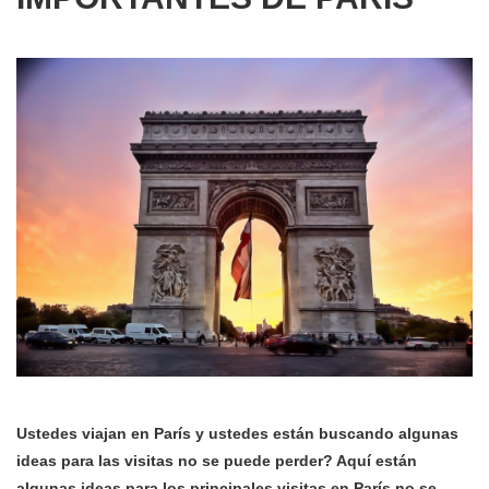
Ustedes viajan en París y ustedes están buscando algunas
ideas para las visitas no se puede perder? Aquí están
algunas ideas para los principales visitas en París no se