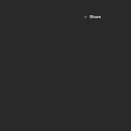
Share