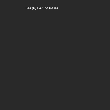
+33 (0)1 42 73 03 03