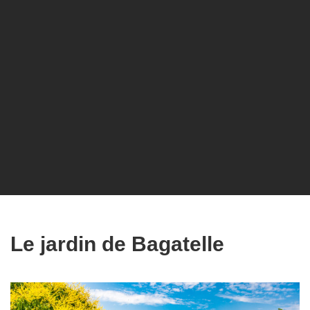
Le jardin de Bagatelle