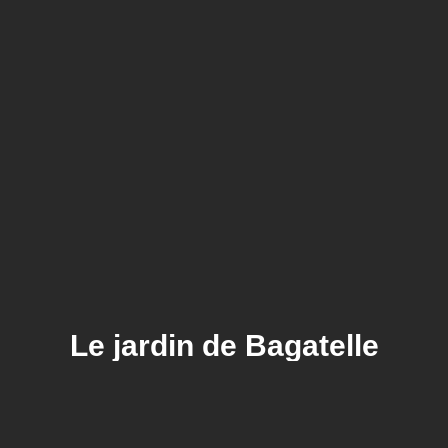
Le jardin de Bagatelle