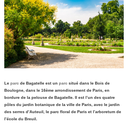
Le
parc
de Bagatelle est un
parc
situé dans le Bois de
Boulogne, dans le 16ème arrondissement de Paris, en
bordure de la pelouse de Bagatelle. Il est l’un des quatre
pôles du jardin botanique de la ville de Paris, avec le jardin
des serres d’Auteuil, le parc floral de Paris et l’arboretum de
l’école du Breuil.