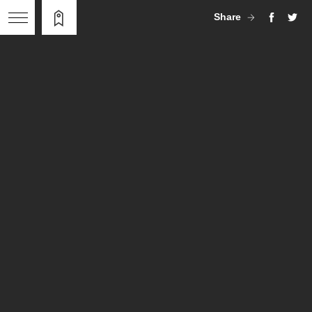
Share