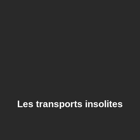
Les transports insolites