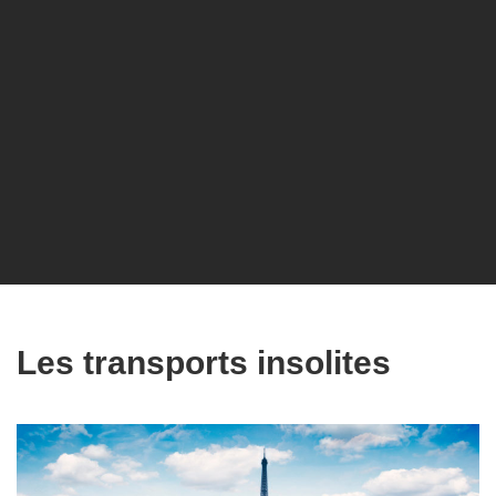
Les transports insolites