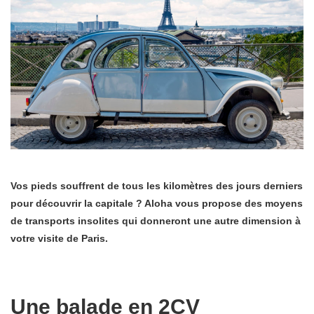
Vos pieds souffrent de tous les kilomètres des jours derniers
pour découvrir la capitale ? Aloha vous propose des moyens
de transports insolites qui donneront une autre dimension à
votre visite de Paris.
Une balade en 2CV