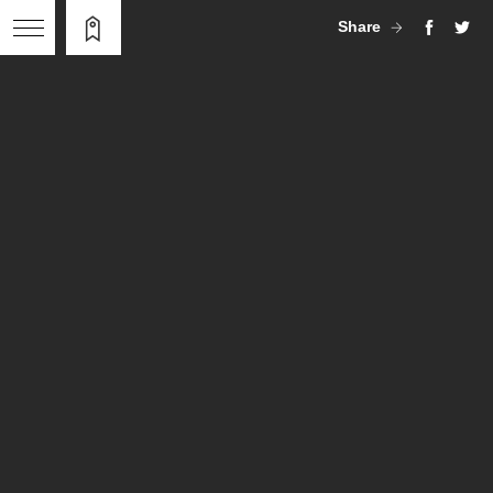
Share