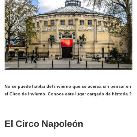
No se puede hablar del invierno que se acerca sin pensar en
el Circo de Invierno. Conoce este lugar cargado de historia ?
El Circo Napoleón