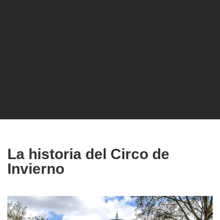
La historia del Circo de
Invierno