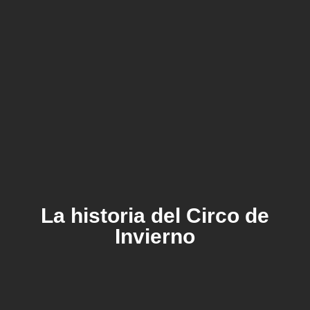
La historia del Circo de
Invierno