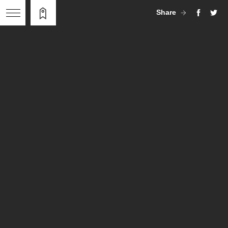
Share