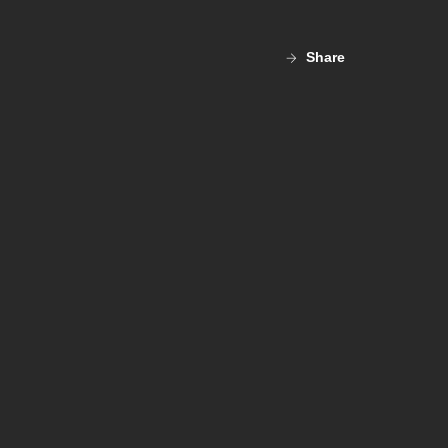
Share