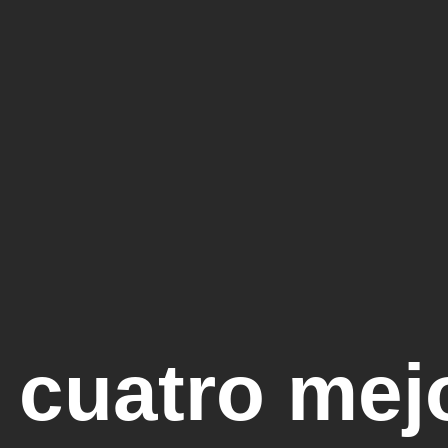
 cuatro mej