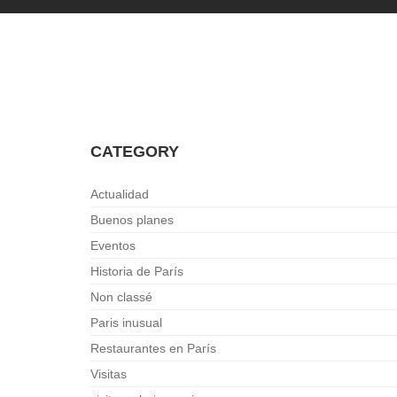
CATEGORY
Actualidad
Buenos planes
Eventos
Historia de París
Non classé
Paris inusual
Restaurantes en París
Visitas