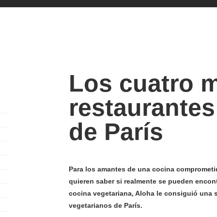
Los cuatro 
restaurantes
de París
Para los amantes de una cocina comprometid
quieren saber si realmente se pueden encon
cocina vegetariana, Aloha le consiguió una 
vegetarianos de París.