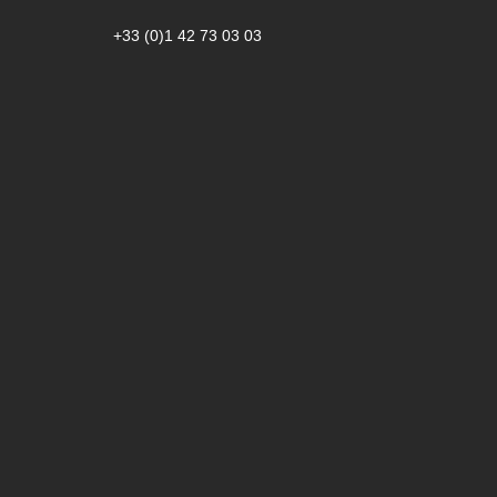
+33 (0)1 42 73 03 03