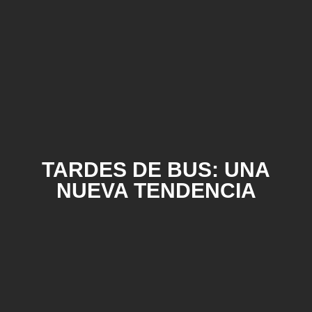
TARDES DE BUS: UNA
NUEVA TENDENCIA