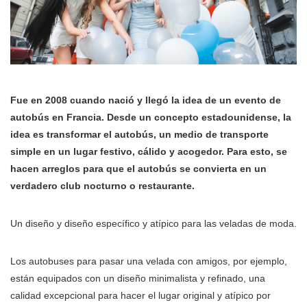
Fue en 2008 cuando nació y llegó la idea de un evento de
autobús en Francia. Desde un concepto estadounidense, la
idea es transformar el autobús, un medio de transporte
simple en un lugar festivo, cálido y acogedor. Para esto, se
hacen arreglos para que el autobús se convierta en un
verdadero club nocturno o restaurante.
Un diseño y diseño específico y atípico para las veladas de moda.
Los autobuses para pasar una velada con amigos, por ejemplo,
están equipados con un diseño minimalista y refinado, una
calidad excepcional para hacer el lugar original y atípico por