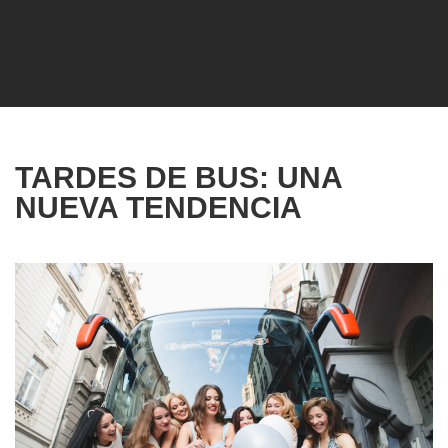
TARDES DE BUS: UNA
NUEVA TENDENCIA