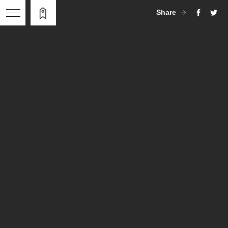
Share