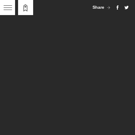
Share