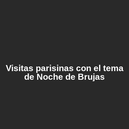
Visitas parisinas con el tema
de Noche de Brujas