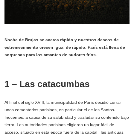
Noche de Brujas se acerca rápido y nuestros deseos de
estremecimiento crecen igual de rápido. París está llena de
sorpresas para los amantes de sudores fríos.
1 – Las catacumbas
Al final del siglo XVIII, la municipalidad de París decidió cerrar
unos cementerios parisinos, en particular el de los Santos-
Inocentes, a causa de su salubridad y trasladar su contenido bajo
tierra. Las autoridades parisinas eligieron un lugar fácil de
acceso, situado en esta época fuera de la capital : las antiguas