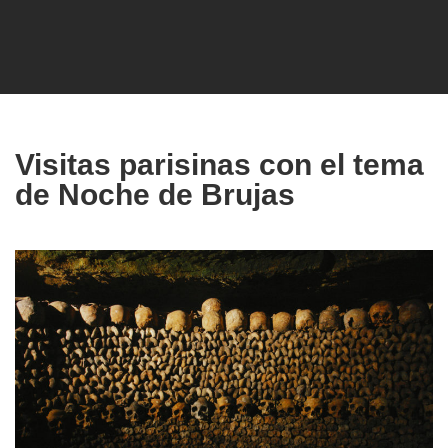
Visitas parisinas con el tema
de Noche de Brujas